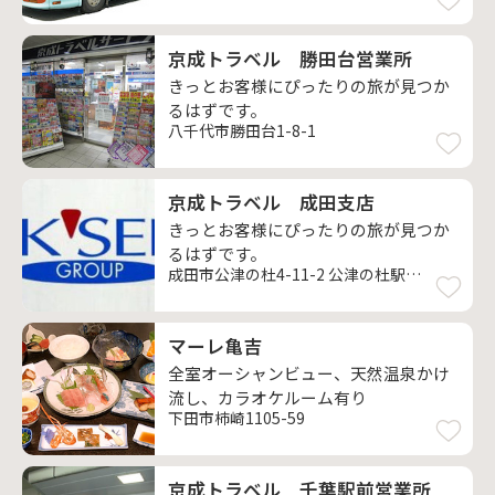
京成トラベル 勝田台営業所
きっとお客様にぴったりの旅が見つか
るはずです。
八千代市勝田台1-8-1
京成トラベル 成田支店
きっとお客様にぴったりの旅が見つか
るはずです。
成田市公津の杜4-11-2 公津の杜駅ビル2F
マーレ亀吉
全室オーシャンビュー、天然温泉かけ
流し、カラオケルーム有り
下田市柿崎1105-59
京成トラベル 千葉駅前営業所