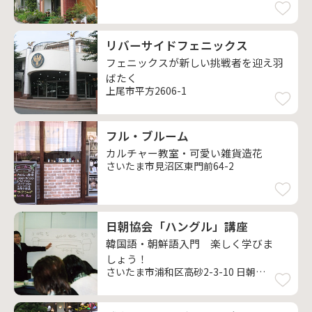
リバーサイドフェニックス
フェニックスが新しい挑戦者を迎え羽
ばたく
上尾市平方2606-1
フル・ブルーム
カルチャー教室・可愛い雑貨造花
さいたま市見沼区東門前64-2
日朝協会「ハングル」講座
韓国語・朝鮮語入門 楽しく学びま
しょう！
さいたま市浦和区高砂2-3-10 日朝協会埼玉県連合会