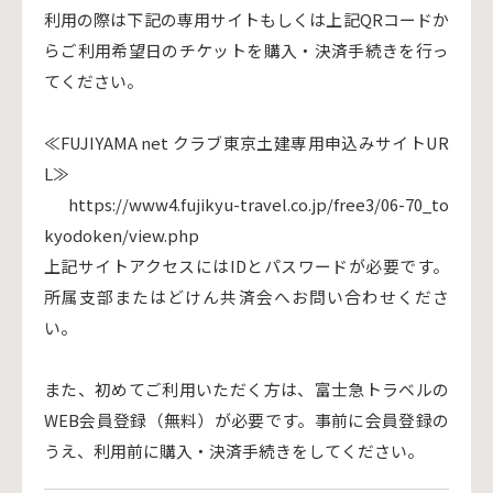
利用の際は下記の専用サイトもしくは上記QRコードか
らご利用希望日のチケットを購入・決済手続きを行っ
てください。
≪FUJIYAMA net クラブ東京土建専用申込みサイトUR
L≫
https://www4.fujikyu-travel.co.jp/free3/06-70_to
kyodoken/view.php
上記サイトアクセスにはIDとパスワードが必要です。
所属支部またはどけん共済会へお問い合わせくださ
い。
また、初めてご利用いただく方は、富士急トラベルの
WEB会員登録（無料）が必要です。事前に会員登録の