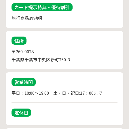
カード提示特典・優待割引
旅行商品3％割引
住所
〒260-0028
千葉県千葉市中央区新町250-3
営業時間
平日：10:00～19:00　土・日・祝日:17：00まで
定休日