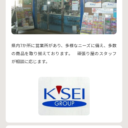
県内7か所に営業所があり、多様なニーズに備え、多数
の商品を取り揃えております。 頑張り屋のスタッフ
が相談に応じます。