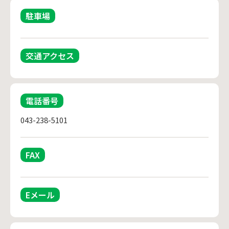
駐車場
交通アクセス
電話番号
043-238-5101
FAX
Eメール