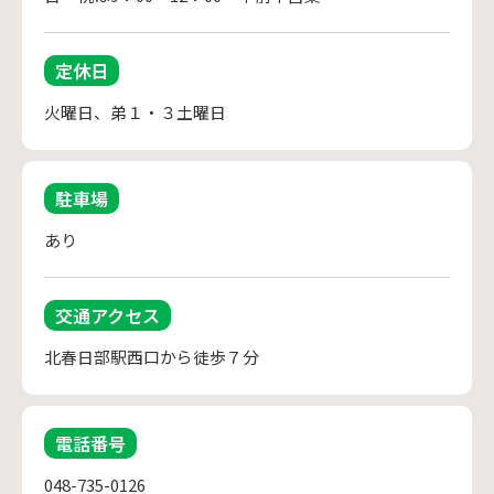
定休日
火曜日、弟１・３土曜日
駐車場
あり
交通アクセス
北春日部駅西口から徒歩７分
電話番号
048-735-0126