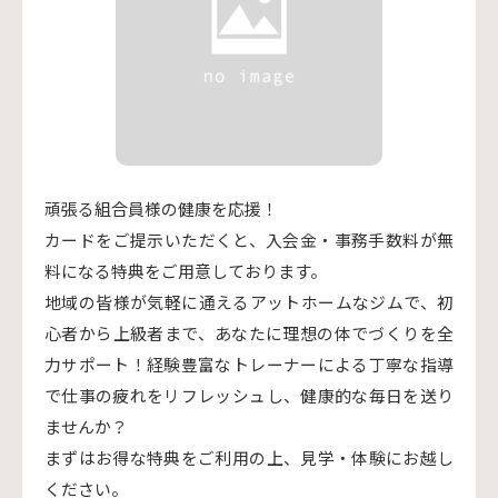
頑張る組合員様の健康を応援！
カードをご提示いただくと、入会金・事務手数料が無
料になる特典をご用意しております。
地域の皆様が気軽に通えるアットホームなジムで、初
心者から上級者まで、あなたに理想の体でづくりを全
力サポート！経験豊富なトレーナーによる丁寧な指導
で仕事の疲れをリフレッシュし、健康的な毎日を送り
ませんか？
まずはお得な特典をご利用の上、見学・体験にお越し
ください。