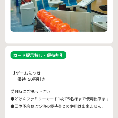
カード提示特典・優待割引
1ゲームにつき
優待
50円引き
受付時にご提示下さい
●どけんファミリーカード1枚で5名様まで使用出来ます。