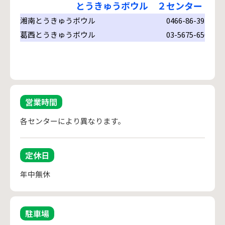
とうきゅうボウル ２センター
湘南とうきゅうボウル
0466-86-3931
葛西とうきゅうボウル
03-5675-6500
営業時間
各センターにより異なります。
定休日
年中無休
駐車場