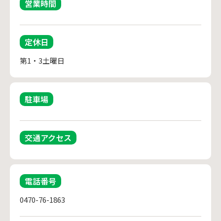
営業時間
定休日
第1・3土曜日
駐車場
交通アクセス
電話番号
0470-76-1863