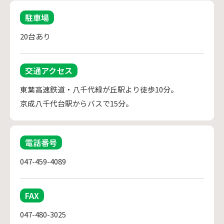
駐車場
20台あり
交通アクセス
東葉高速鉄道・八千代緑が丘駅より徒歩10分。

京成八千代台駅からバスで15分。
電話番号
047-459-4089
FAX
047-480-3025