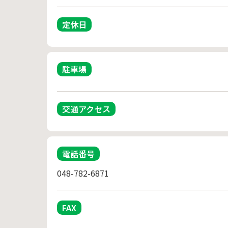
定休日
駐車場
交通アクセス
電話番号
048-782-6871
FAX