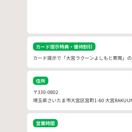
カード提示特典・優待割引
カード提示で「大宮ラクーンよしもと寄席」の当
住所
〒330-0802
埼玉県さいたま市大宮区宮町1-60 大宮RAKUU
営業時間