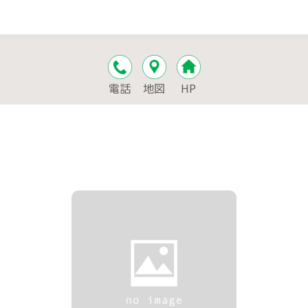
電話
地図
HP