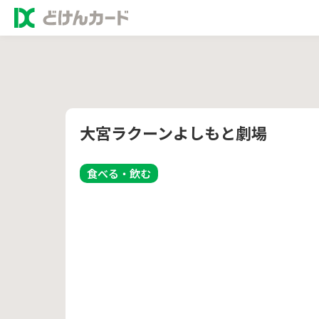
大宮ラクーンよしもと劇場
食べる・飲む