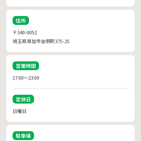
住所
〒340-0052
埼玉県草加市金明町375-25
営業時間
17:00～23:00
定休日
日曜日
駐車場