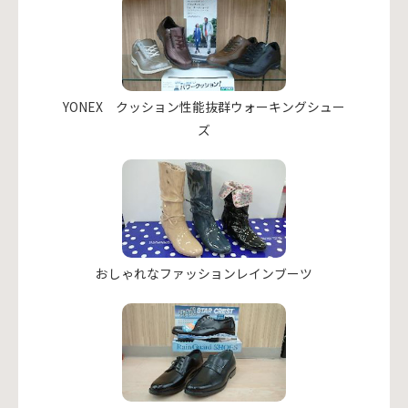
YONEX クッション性能抜群ウォーキングシュー
ズ
おしゃれなファッションレインブーツ