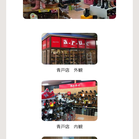
青戸店 外観
青戸店 内観