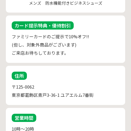
メンズ 防水機能付きビジネスシューズ
カード提示特典・優待割引
ファミリーカードのご提示で10%オフ!!
(但し、対象外商品がございます)
ご来店お待ちしております。
住所
〒125-0062
東京都葛飾区青戸3-36-1 ユアエルム7番街
営業時間
10時～20時