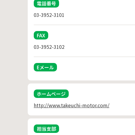
電話番号
03-3952-3101
FAX
03-3952-3102
Eメール
ホームページ
http://www.takeuchi-motor.com/
担当支部