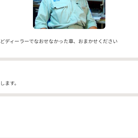
どディーラーでなおせなかった車、おまかせください
します。