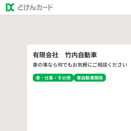
有限会社 竹内自動車
車の事なら何でもお気軽にご相談ください
車・仕事・その他
車
自動車関係