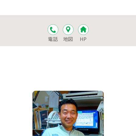
電話
地図
HP