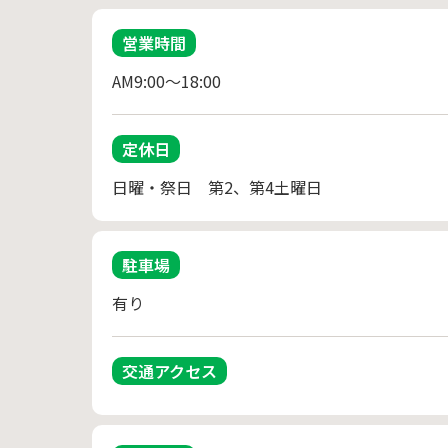
営業時間
AM9:00～18:00
定休日
日曜・祭日　第2、第4土曜日
駐車場
有り
交通アクセス