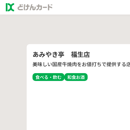
あみやき亭 福生店
美味しい国産牛焼肉をお値打ちで提供する
食べる・飲む
和食
お酒