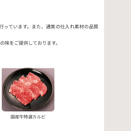
行っています。また、通常の仕入れ素材の品質
の味をご提供しております。
国産牛特選カルビ