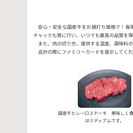
安心・安全な国産牛をお値打ち価格で！長年
チャックも常に行い、いつでも最高の品質を保
また、肉の切り方、提供する温度、調味料の
会計の際にファミリーカードを提示してくだ
国産牛ヒレ一口ステーキ 美味しく
はミディアムです。