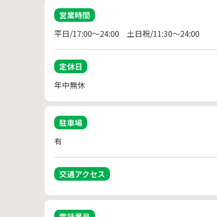
営業時間
平日/17:00～24:00　土日祝/11:30～24:00
定休日
駐車場
有
交通アクセス
電話番号