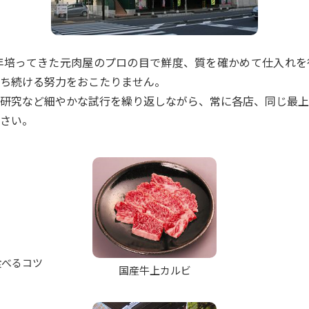
培ってきた元肉屋のプロの目で鮮度、質を確かめて仕入れを
ち続ける努力をおこたりません。
研究など細やかな試行を繰り返しながら、常に各店、同じ最上
さい。
食べるコツ
国産牛上カルビ