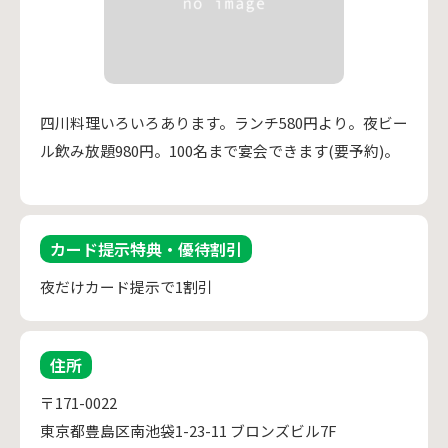
四川料理いろいろあります。ランチ580円より。夜ビー
ル飲み放題980円。100名まで宴会できます(要予約)。
カード提示特典・優待割引
夜だけカード提示で1割引
住所
〒171-0022
東京都豊島区南池袋1-23-11 ブロンズビル7F