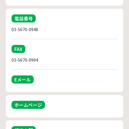
電話番号
03-5670-0948
FAX
03-5670-0994
Eメール
ホームページ