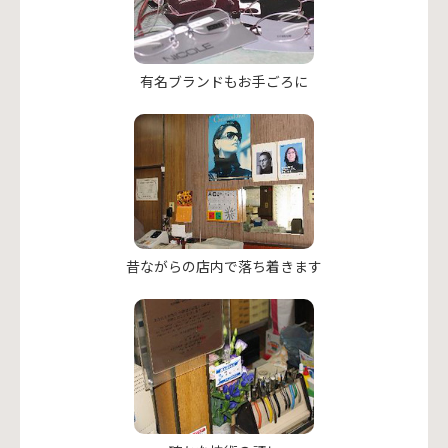
有名ブランドもお手ごろに
昔ながらの店内で落ち着きます