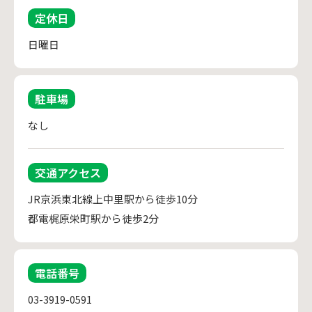
定休日
日曜日
駐車場
なし
交通アクセス
JR京浜東北線上中里駅から徒歩10分

都電梶原栄町駅から徒歩2分
電話番号
03-3919-0591