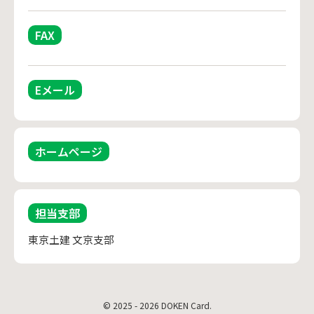
FAX
Eメール
ホームページ
担当支部
東京土建 文京支部
© 2025 - 2026 DOKEN Card.