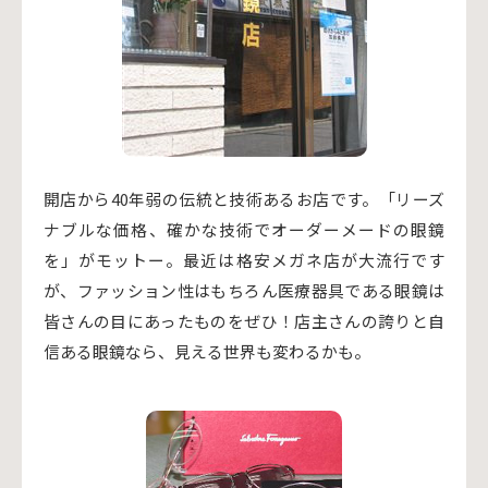
開店から40年弱の伝統と技術あるお店です。「リーズ
ナブルな価格、確かな技術でオーダーメードの眼鏡
を」がモットー。最近は格安メガネ店が大流行です
が、ファッション性はもちろん医療器具である眼鏡は
皆さんの目にあったものをぜひ！店主さんの誇りと自
信ある眼鏡なら、見える世界も変わるかも。