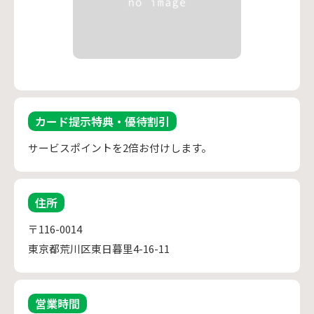
カード提示特典・優待割引
サービスポイントを2倍お付けします。
住所
〒116-0014
東京都荒川区東日暮里4-16-11
営業時間