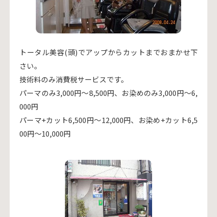
トータル美容(頭)でアップからカットまでおまかせ下
さい。
技術料のみ消費税サービスです。
パーマのみ3,000円～8,500円、お染めのみ3,000円～6,
000円
パーマ+カット6,500円～12,000円、お染め+カット6,5
00円～10,000円