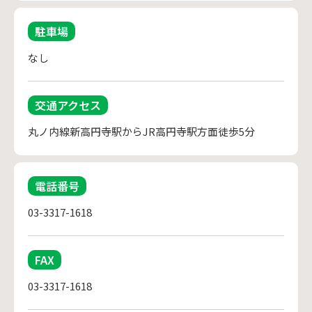
駐車場
なし
交通アクセス
丸ノ内線新高円寺駅からJR高円寺駅方面徒歩5分
電話番号
03-3317-1618
FAX
03-3317-1618