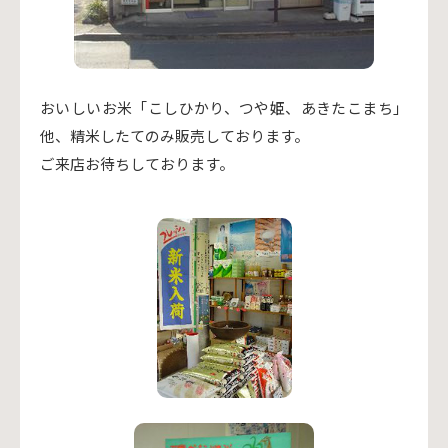
おいしいお米「こしひかり、つや姫、あきたこまち」
他、精米したてのみ販売しております。
ご来店お待ちしております。