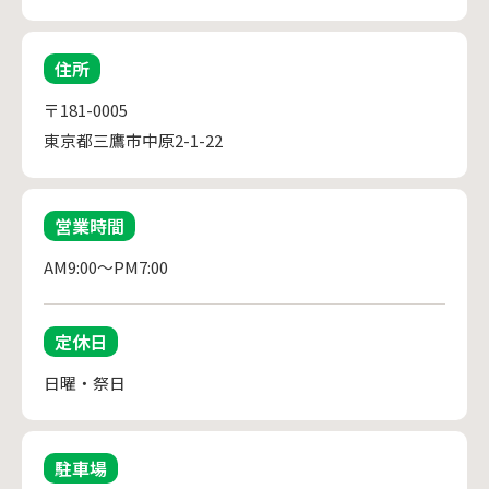
住所
〒181-0005
東京都三鷹市中原2-1-22
営業時間
AM9:00～PM7:00
定休日
日曜・祭日
駐車場