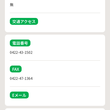
無
交通アクセス
電話番号
0422-43-1502
FAX
0422-47-1364
Eメール