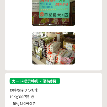
カード提示特典・優待割引
お持ち帰りのお米
10Kg300円引き
5Kg150円引き