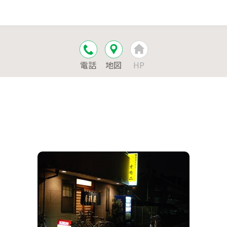
電話
地図
HP