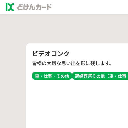
ビデオコンク
皆様の大切な思い出を形に残します。
車・仕事・その他
冠婚葬祭
その他（車・仕事