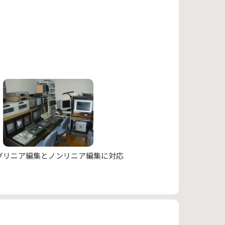
グリニア編集とノンリニア編集に対応