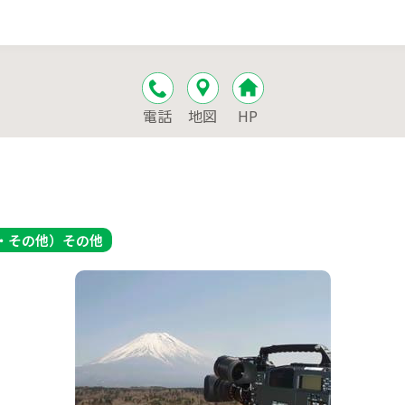
電話
地図
HP
・その他）
その他