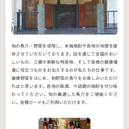
旬の魚介・野菜を使用し、本格焼酎や各地の地酒を提
供させていただいております。店を通じて全国のおい
しいもの、三郷の新鮮な特産物、そして皆様の健康増
進に役立つものをお伝えするのが私たちの仕事です。
健康野菜をはじめ、旬野菜の香りをお楽しみいただけ
ればと思います。各地の銘酒、今話題の焼酎をぜひ味
わってください。旬の厳選した魚介をご堪能くださ
い。各種カードもご利用いただけます。