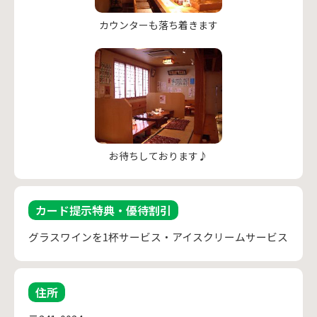
カウンターも落ち着きます
お待ちしております♪
カード提示特典・優待割引
グラスワインを1杯サービス・アイスクリームサービス
住所