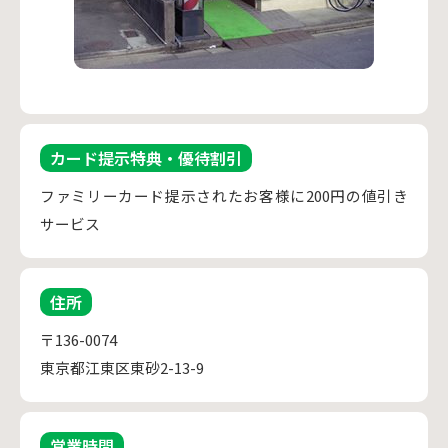
カード提示特典・優待割引
ファミリーカード提示されたお客様に200円の値引き
サービス
住所
〒136-0074
東京都江東区東砂2-13-9
営業時間