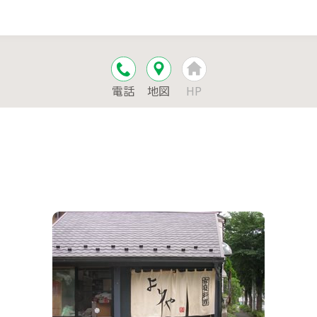
電話
地図
HP