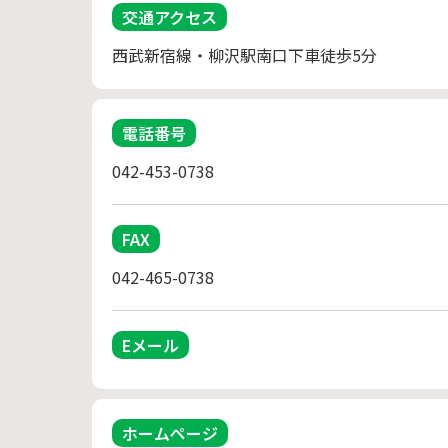
交通アクセス
西武新宿線・柳沢駅南口下車徒歩5分
電話番号
042-453-0738
FAX
042-465-0738
Eメール
ホームページ