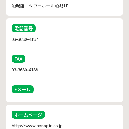
船堀店　タワーホール船堀1F
電話番号
03-3680-4187
FAX
03-3680-4188
Eメール
ホームページ
http://www.hanagin.co.jp