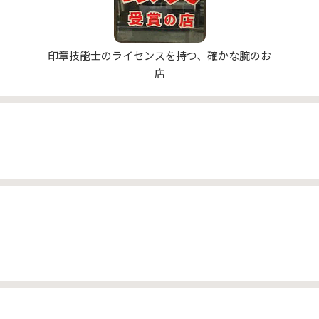
印章技能士のライセンスを持つ、確かな腕のお
店