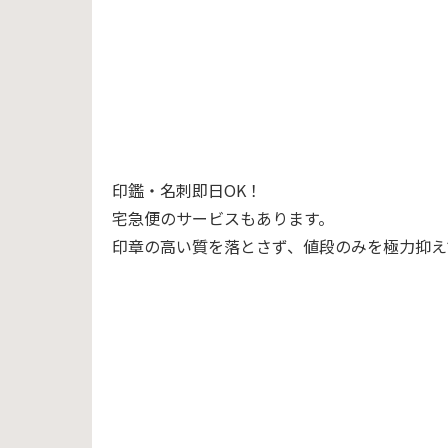
印鑑・名刺即日OK！
宅急便のサービスもあります。
印章の高い質を落とさず、値段のみを極力抑え