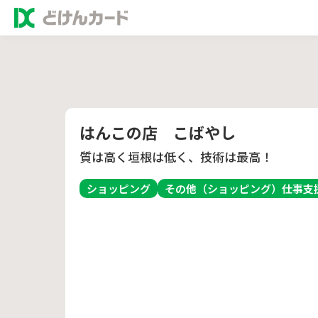
はんこの店 こばやし
質は高く垣根は低く、技術は最高！
ショッピング
その他（ショッピング）
仕事支