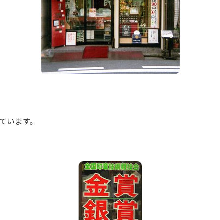
ています。