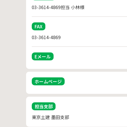
03-3614-4869担当 小林様
FAX
03-3614-4869
Eメール
ホームページ
担当支部
東京土建 墨田支部