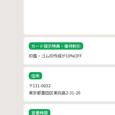
カード提示特典・優待割引
印鑑・ゴム印作成が10%OFF
住所
〒131-0032
東京都墨田区東向島2-31-20
営業時間