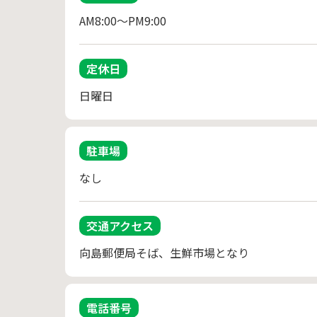
定休日
日曜日
駐車場
なし
交通アクセス
向島郵便局そば、生鮮市場となり
電話番号