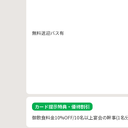
無料送迎バス有
カード提示特典・優待割引
御飲食料金10%OFF/10名以上宴会の幹事(1