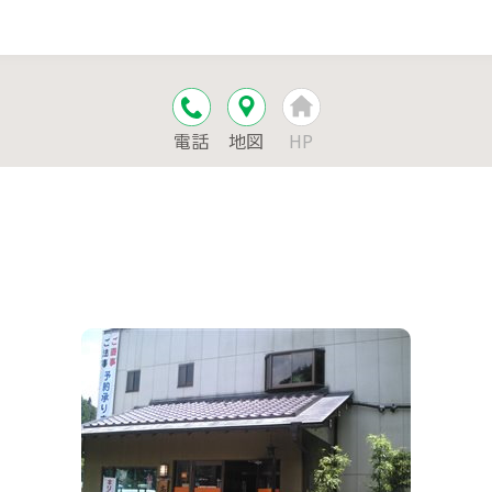
電話
地図
HP