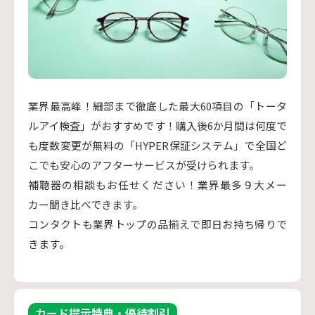
業界最高峰！細部まで徹底した最大60項目の「トータ
ルアイ検査」がおすすめです！購入後6か月間は何度で
も度数変更が無料の「HYPER保証システム」で全国ど
こでも安心のアフターサービスが受けられます。
補聴器の相談もお任せください！業界最多９大メー
カー聞き比べできます。
コンタクトも業界トップの品揃えで即日お持ち帰りで
きます。
カード提示特典・優待割引