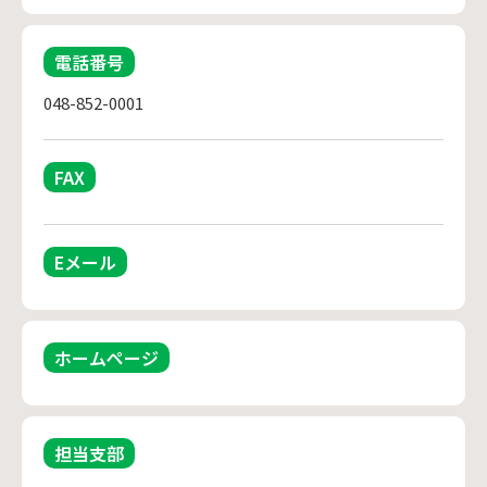
電話番号
048-852-0001
FAX
Eメール
ホームページ
担当支部