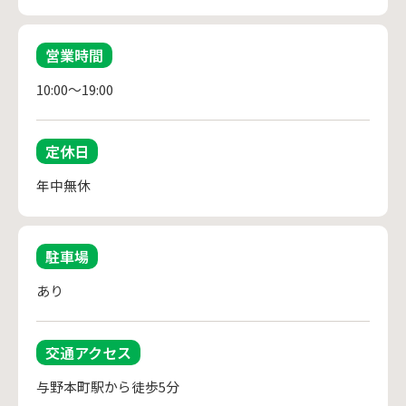
営業時間
10:00～19:00
定休日
年中無休
駐車場
あり
交通アクセス
与野本町駅から徒歩5分