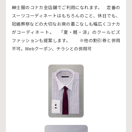
紳士服のコナカ全店舗でご利用になれます。 定番の
スーツコーディネートはもちろんのこと、休日でも、
冠婚葬祭などの大切なお席の着こなしも幅広くコナカ
がコーディネート。 「夏・軽・涼」のクールビズ
ファッションも提案します。 ※他の割引券と併用
不可。Webクーポン、チラシとの併用可