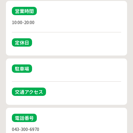
営業時間
10:00-20:00
定休日
駐車場
交通アクセス
電話番号
043-300-6970