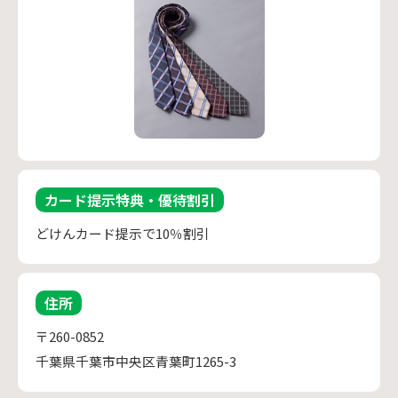
カード提示特典・優待割引
どけんカード提示で10％割引
住所
〒260-0852
千葉県千葉市中央区青葉町1265-3