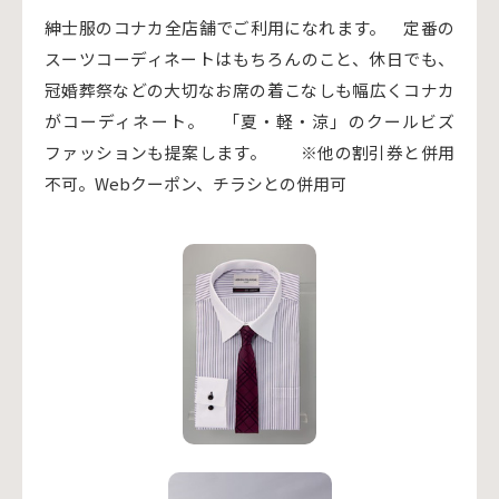
紳士服のコナカ全店舗でご利用になれます。 定番の
スーツコーディネートはもちろんのこと、休日でも、
冠婚葬祭などの大切なお席の着こなしも幅広くコナカ
がコーディネート。 「夏・軽・涼」のクールビズ
ファッションも提案します。 ※他の割引券と併用
不可。Webクーポン、チラシとの併用可