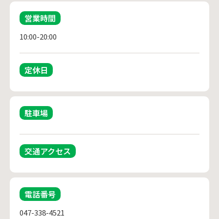
営業時間
10:00-20:00
定休日
駐車場
交通アクセス
電話番号
047-338-4521