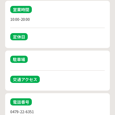
営業時間
10:00-20:00
定休日
駐車場
交通アクセス
電話番号
0479-22-6351