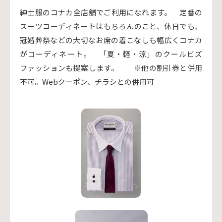
紳士服のコナカ全店舗でご利用になれます。 定番の
スーツコーディネートはもちろんのこと、休日でも、
冠婚葬祭などの大切なお席の着こなしも幅広くコナカ
がコーディネート。 「夏・軽・涼」のクールビズ
ファッションも提案します。 ※他の割引券と併用
不可。Webクーポン、チラシとの併用可