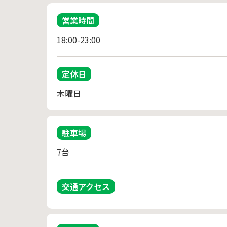
営業時間
18:00-23:00
定休日
木曜日
駐車場
7台
交通アクセス