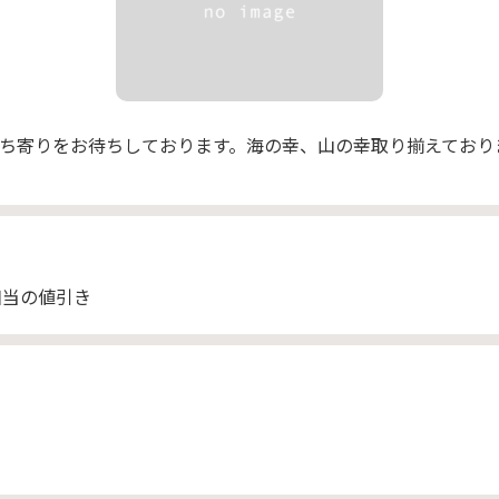
ち寄りをお待ちしております。海の幸、山の幸取り揃えており
相当の値引き