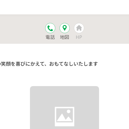
電話
地図
HP
の笑顔を喜びにかえて、おもてなしいたします