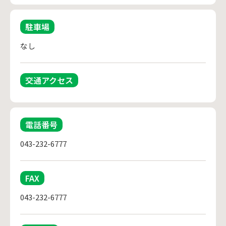
駐車場
なし
交通アクセス
電話番号
043-232-6777
FAX
043-232-6777