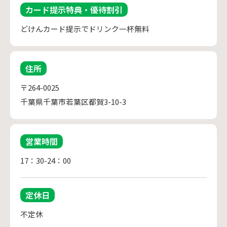
カード提示特典・優待割引
どけんカード提示でドリンク一杯無料
住所
〒264-0025
千葉県千葉市若葉区都賀3-10-3
営業時間
17：30-24：00
定休日
不定休