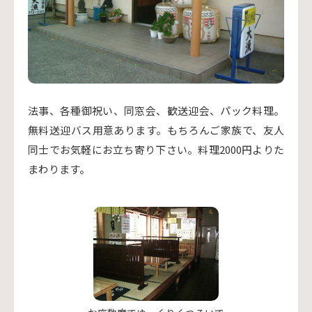
法事、各種御祝い、同窓会、歓送迎会、パック料理。
無料送迎バス用意あります。もちろんご家族で、友人
同士でお気軽にお立ち寄り下さい。料理2000円よりた
まわります。