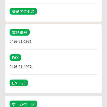
交通アクセス
電話番号
0476-91-1991
FAX
0476-91-1992
Eメール
ホームページ