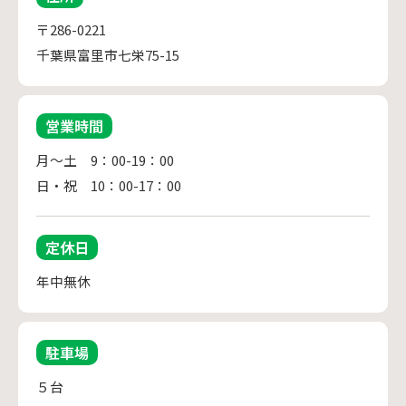
〒286-0221
千葉県富里市七栄75-15
営業時間
月～土　9：00-19：00

日・祝　10：00-17：00
定休日
年中無休
駐車場
５台