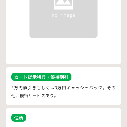
カード提示特典・優待割引
3万円値引きもしくは3万円キャッシュバック。その
他、優待サービスあり。
住所