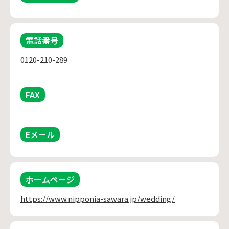
電話番号
0120-210-289
FAX
Eメール
ホームページ
https://www.nipponia-sawara.jp/wedding/