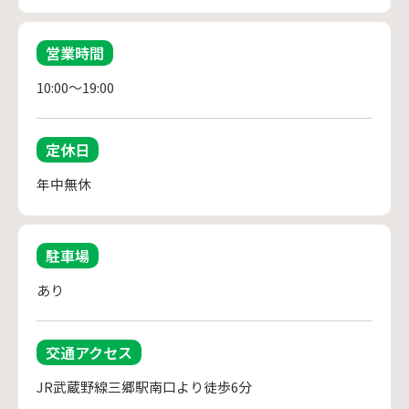
営業時間
10:00～19:00
定休日
年中無休
駐車場
あり
交通アクセス
JR武蔵野線三郷駅南口より徒歩6分