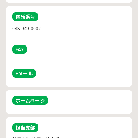
電話番号
048-949-0002
FAX
Eメール
ホームページ
担当支部