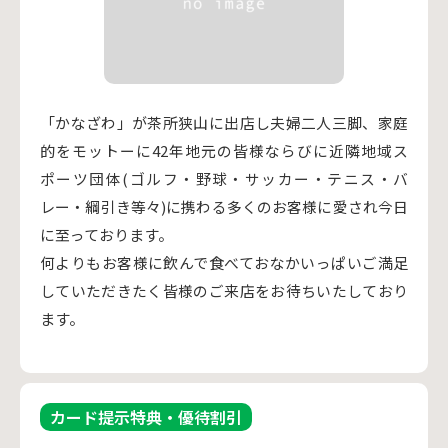
「かなざわ」が茶所狭山に出店し夫婦二人三脚、家庭
的をモットーに42年地元の皆様ならびに近隣地域ス
ポーツ団体(ゴルフ・野球・サッカー・テニス・バ
レー・綱引き等々)に携わる多くのお客様に愛され今日
に至っております。
何よりもお客様に飲んで食べておなかいっぱいご満足
していただきたく皆様のご来店をお待ちいたしており
ます。
カード提示特典・優待割引