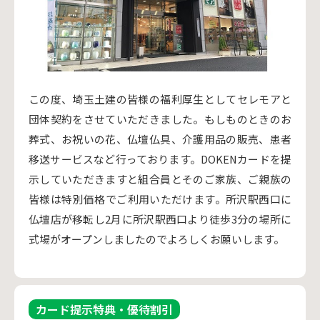
この度、埼玉土建の皆様の福利厚生としてセレモアと
団体契約をさせていただきました。もしものときのお
葬式、お祝いの花、仏壇仏具、介護用品の販売、患者
移送サービスなど行っております。DOKENカードを提
示していただきますと組合員とそのご家族、ご親族の
皆様は特別価格でご利用いただけます。所沢駅西口に
仏壇店が移転し2月に所沢駅西口より徒歩3分の場所に
式場がオープンしましたのでよろしくお願いします。
カード提示特典・優待割引