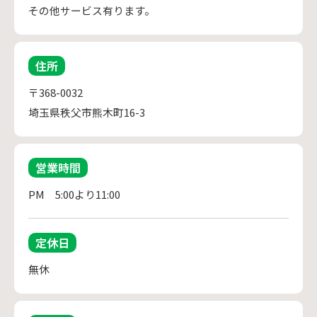
その他サービス有ります。
住所
〒368-0032
埼玉県秩父市熊木町16-3
営業時間
PM　5:00より11:00
定休日
無休