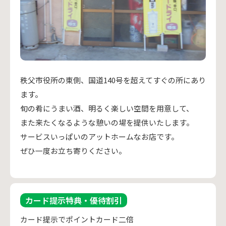
秩父市役所の東側、国道140号を超えてすぐの所にあり
ます。
旬の肴にうまい酒、明るく楽しい空間を用意して、
また来たくなるような憩いの場を提供いたします。
サービスいっぱいのアットホームなお店です。
ぜひ一度お立ち寄りください。
カード提示特典・優待割引
カード提示でポイントカード二倍