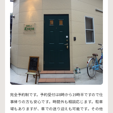
完全予約制です。予約受付は8時から19時半ですので仕
事帰りの方も安心です。時間外も相談応じます。駐車
場もありますが、車での送り迎えも可能です。その他