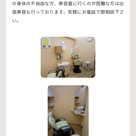
の身体の不自由な方、美容室に行くのが困難な方は出
張美容も行っております。気軽にお電話で御相談下さ
い。