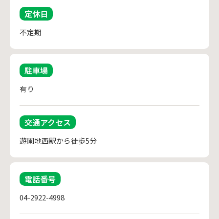
定休日
不定期
駐車場
有り
交通アクセス
遊園地西駅から徒歩5分
電話番号
04-2922-4998