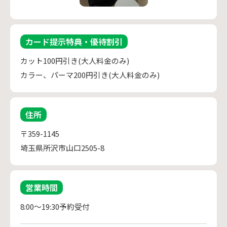
カード提示特典・優待割引
カット100円引き(大人料金のみ)
カラー、パーマ200円引き(大人料金のみ)
住所
〒359-1145
埼玉県所沢市山口2505-8
営業時間
8:00～19:30予約受付