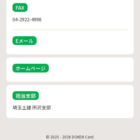
FAX
04-2922-4998
Eメール
ホームページ
担当支部
埼玉土建 所沢支部
© 2025 - 2026 DOKEN Card.