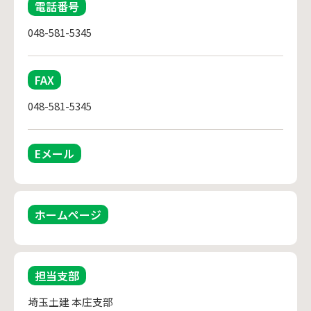
電話番号
048-581-5345
FAX
048-581-5345
Eメール
ホームページ
担当支部
埼玉土建 本庄支部