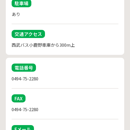
駐車場
あり
交通アクセス
西武バス小鹿野車庫から300m上
電話番号
0494-75-2280
FAX
0494-75-2280
Eメール