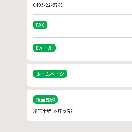
0495-22-6743
FAX
Eメール
ホームページ
担当支部
埼玉土建 本庄支部