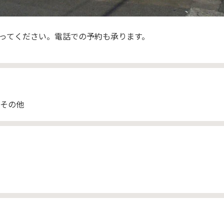
ってください。電話での予約も承ります。
その他