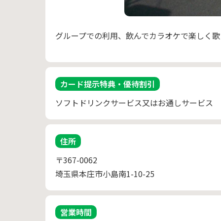
グループでの利用、飲んでカラオケで楽しく歌
カード提示特典・優待割引
ソフトドリンクサービス又はお通しサービス 
住所
〒367-0062
埼玉県本庄市小島南1-10-25
営業時間