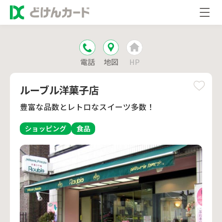
電話
地図
HP
ルーブル洋菓子店
豊富な品数とレトロなスイーツ多数！
ショッピング
食品