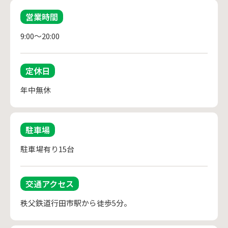
営業時間
9:00～20:00
定休日
年中無休
駐車場
駐車場有り15台
交通アクセス
秩父鉄道行田市駅から徒歩5分。