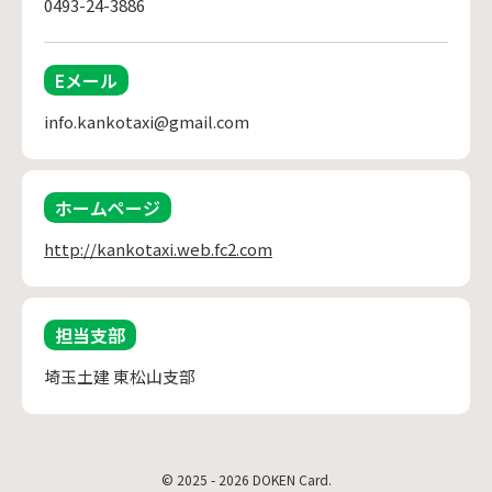
0493-24-3886
Eメール
info.kankotaxi@gmail.com
ホームページ
http://kankotaxi.web.fc2.com
担当支部
埼玉土建 東松山支部
© 2025 - 2026 DOKEN Card.