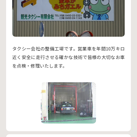
タクシー会社の整備工場です。営業車を年間10万キロ
近く安全に走行させる確かな技術で皆様の大切なお車
を点検・修理いたします。