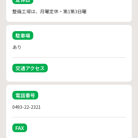
整備工場は、月曜定休・第1第3日曜
駐車場
あり
交通アクセス
電話番号
0493-22-2321
FAX