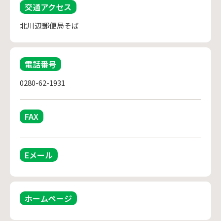
交通アクセス
北川辺郵便局そば
電話番号
0280-62-1931
FAX
Eメール
ホームページ