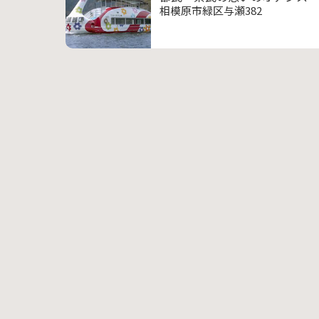
相模原市緑区与瀬382