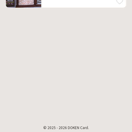
© 2025 - 2026 DOKEN Card.