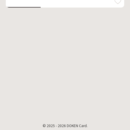
© 2025 - 2026 DOKEN Card.